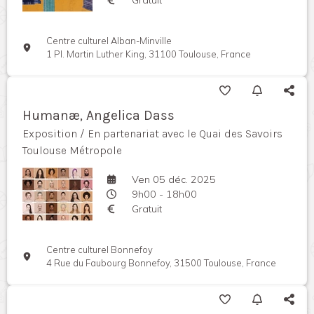
Centre culturel Alban-Minville
1 Pl. Martin Luther King, 31100 Toulouse, France
Humanæ, Angelica Dass
Exposition / En partenariat avec le Quai des Savoirs
Toulouse Métropole
Ven 05 déc. 2025
9h00 - 18h00
Gratuit
Centre culturel Bonnefoy
4 Rue du Faubourg Bonnefoy, 31500 Toulouse, France