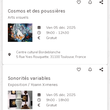
Cosmos et des poussières
Arts visuels
Ven 05 déc. 2025
9h00 - 12h30
Gratuit
Centre culturel Bordeblanche
5 Rue Yves Rouquette, 31100 Toulouse, France
Sonorités variables
Exposition / Yoann Ximenes
Ven 05 déc. 2025
9h00 - 18h00
Gratuit