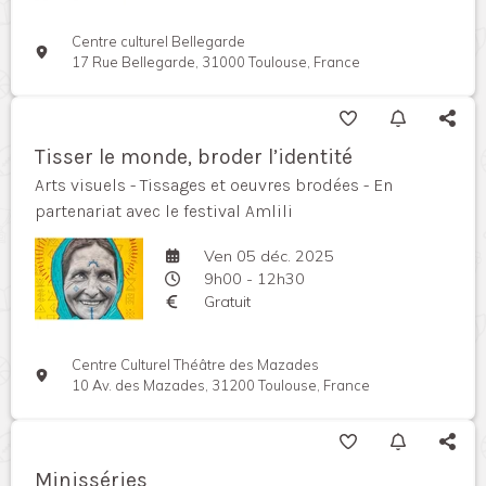
Centre culturel Bellegarde
17 Rue Bellegarde, 31000 Toulouse, France
Tisser le monde, broder l’identité
Arts visuels - Tissages et oeuvres brodées - En
partenariat avec le festival Amlili
Ven 05 déc. 2025
9h00 - 12h30
Gratuit
Centre Culturel Théâtre des Mazades
10 Av. des Mazades, 31200 Toulouse, France
Minisséries