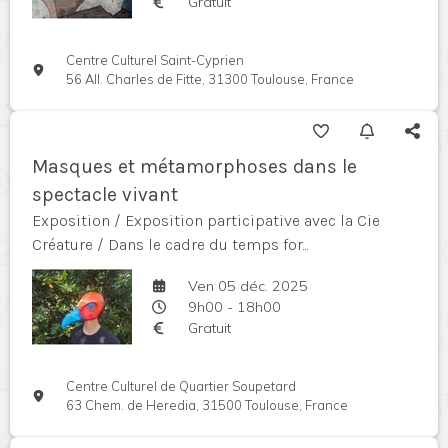
Gratuit
Centre Culturel Saint-Cyprien
56 All. Charles de Fitte, 31300 Toulouse, France
Masques et métamorphoses dans le
spectacle vivant
Exposition / Exposition participative avec la Cie
Créature / Dans le cadre du temps for...
Ven 05 déc. 2025
9h00 - 18h00
Gratuit
Centre Culturel de Quartier Soupetard
63 Chem. de Heredia, 31500 Toulouse, France