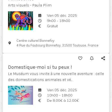
Arts visuels - Paula Plim
Ven 05 déc. 2025
9h00 - 18h00
Gratuit
Centre culturel Bonnefoy
4 Rue du Faubourg Bonnefoy, 31500 Toulouse, France
Domestique-moi si tu peux !
Le Muséum vous invite à une nouvelle aventure : celle
des domestications animales et vé...
Ven 05 déc. 2025
10h00 - 18h00
De 8,00€ à 12,00€