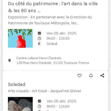
Du côté du patrimoine : l’art dans la ville
& les 60 ans ...
Exposition - En partenariat avec la Direction du
Patrimoine de Toulouse Métropole, les ...
Ven 05 déc. 2025
9h00 - 12h30
Gratuit
Centre culturel Henri-Desbals
128 Rue Henri Desbals, 31100 Toulouse, France
Soledad
Arts visuels - Art tissé - Jacqueline Glover
Ven 05 déc. 2025
9h00 - 12h30