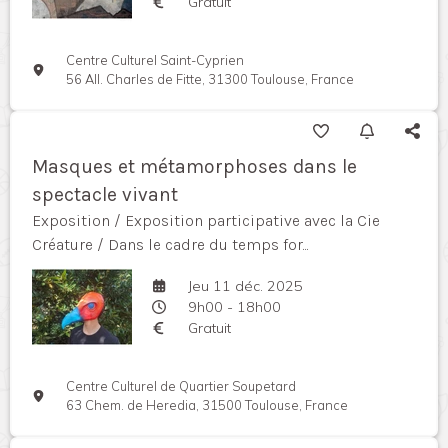
Gratuit
Centre Culturel Saint-Cyprien
56 All. Charles de Fitte, 31300 Toulouse, France
Masques et métamorphoses dans le
spectacle vivant
Exposition / Exposition participative avec la Cie
Créature / Dans le cadre du temps for...
Jeu 11 déc. 2025
9h00 - 18h00
Gratuit
Centre Culturel de Quartier Soupetard
63 Chem. de Heredia, 31500 Toulouse, France