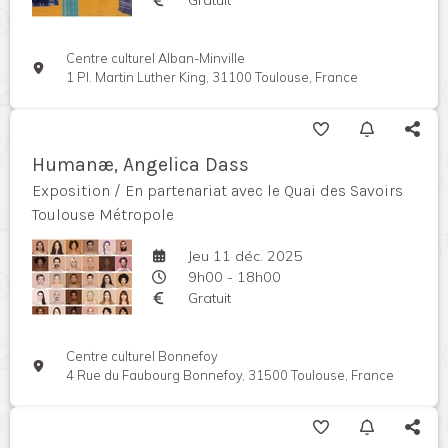
Centre culturel Alban-Minville
1 Pl. Martin Luther King, 31100 Toulouse, France
Humanæ, Angelica Dass
Exposition / En partenariat avec le Quai des Savoirs
Toulouse Métropole
Jeu 11 déc. 2025
9h00 - 18h00
Gratuit
Centre culturel Bonnefoy
4 Rue du Faubourg Bonnefoy, 31500 Toulouse, France