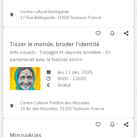
Centre culturel Bellegarde
17 Rue Bellegarde, 31000 Toulouse, France
Tisser le monde, broder l’identité
Arts visuels - Tissages et oeuvres brodées - En
partenariat avec le festival Amlili
Jeu 11 déc. 2025
9h00 - 12h30
Gratuit
Centre Culturel Théâtre des Mazades
10 Av. des Mazades, 31200 Toulouse, France
Minisséries