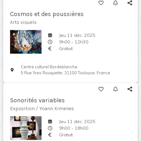
Cosmos et des poussières
Arts visuels
Jeu 11 déc. 2025
9h00 - 12h30
Gratuit
Centre culturel Bordeblanche
5 Rue Yves Rouquette, 31100 Toulouse, France
Sonorités variables
Exposition / Yoann Ximenes
Jeu 11 déc. 2025
9h00 - 18h00
Gratuit