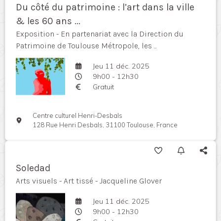
Du côté du patrimoine : l’art dans la ville
& les 60 ans ...
Exposition - En partenariat avec la Direction du
Patrimoine de Toulouse Métropole, les ...
Jeu 11 déc. 2025
9h00 - 12h30
Gratuit
Centre culturel Henri-Desbals
128 Rue Henri Desbals, 31100 Toulouse, France
Soledad
Arts visuels - Art tissé - Jacqueline Glover
Jeu 11 déc. 2025
9h00 - 12h30