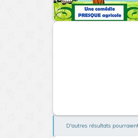
D'autres résultats pourraien