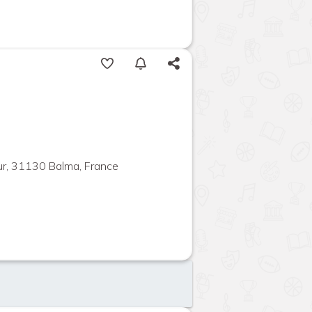
ur, 31130 Balma, France