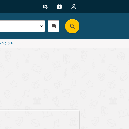
e 2025