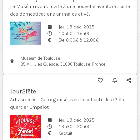
Le Muséum vous invite à une nouvelle aventure : celle
des domestications animales et vé...
Jeu 18 déc. 2025
10h00 - 18h00
De 8,00€ à 12,00€
Muséum de Toulouse
35 All. Jules Guesde, 31000 Toulouse, France
Jour2fête
Arts croisés - Co-organisé avec le collectif Jour2fête
quartier Empalot
Jeu 18 déc. 2025
13h30 - 20h00
Gratuit