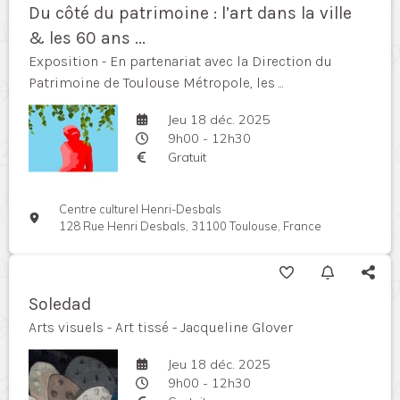
Du côté du patrimoine : l’art dans la ville
& les 60 ans ...
Exposition - En partenariat avec la Direction du
Patrimoine de Toulouse Métropole, les ...
Jeu 18 déc. 2025
9h00 - 12h30
Gratuit
Centre culturel Henri-Desbals
128 Rue Henri Desbals, 31100 Toulouse, France
Soledad
Arts visuels - Art tissé - Jacqueline Glover
Jeu 18 déc. 2025
9h00 - 12h30