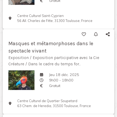
Gratuit
Centre Culturel Saint-Cyprien
56 All. Charles de Fitte, 31300 Toulouse, France
Masques et métamorphoses dans le
spectacle vivant
Exposition / Exposition participative avec la Cie
Créature / Dans le cadre du temps for...
Jeu 18 déc. 2025
9h00 - 18h00
Gratuit
Centre Culturel de Quartier Soupetard
63 Chem. de Heredia, 31500 Toulouse, France