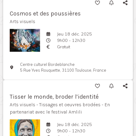
Cosmos et des poussières
Arts visuels
Jeu 18 déc. 2025
9h00 - 12h30
Gratuit
Centre culturel Bordeblanche
5 Rue Yves Rouquette, 31100 Toulouse, France
Tisser le monde, broder l’identité
Arts visuels - Tissages et oeuvres brodées - En
partenariat avec le festival Amlili
Jeu 18 déc. 2025
9h00 - 12h30