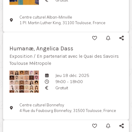
Centre culturel Alban-Minville
1 Pl. Martin Luther King, 31100 Toulouse, France
Humanæ, Angelica Dass
Exposition / En partenariat avec le Quai des Savoirs
Toulouse Métropole
Jeu 18 déc. 2025
9h00 - 18h00
Gratuit
Centre culturel Bonnefoy
4 Rue du Faubourg Bonnefoy, 31500 Toulouse, France