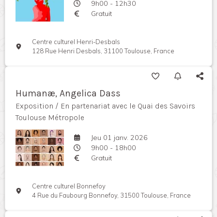
9h00 - 12h30
Gratuit
Centre culturel Henri-Desbals
128 Rue Henri Desbals, 31100 Toulouse, France
Humanæ, Angelica Dass
Exposition / En partenariat avec le Quai des Savoirs
Toulouse Métropole
Jeu 01 janv. 2026
9h00 - 18h00
Gratuit
Centre culturel Bonnefoy
4 Rue du Faubourg Bonnefoy, 31500 Toulouse, France