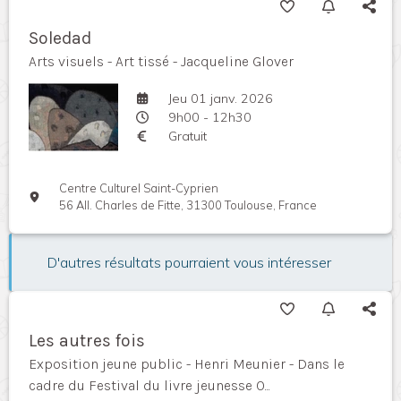
Soledad
Arts visuels - Art tissé - Jacqueline Glover
Jeu 01 janv. 2026
9h00 - 12h30
Gratuit
Centre Culturel Saint-Cyprien
56 All. Charles de Fitte, 31300 Toulouse, France
D'autres résultats pourraient vous intéresser
Les autres fois
Exposition jeune public - Henri Meunier - Dans le
cadre du Festival du livre jeunesse O...