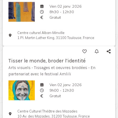
Ven 02 janv. 2026
8h30 - 12h30
Gratuit
Centre culturel Alban-Minville
1 Pl. Martin Luther King, 31100 Toulouse, France
Tisser le monde, broder l’identité
Arts visuels - Tissages et oeuvres brodées - En
partenariat avec le festival Amlili
Ven 02 janv. 2026
9h00 - 12h30
Gratuit
Centre Culturel Théâtre des Mazades
10 Av. des Mazades, 31200 Toulouse, France