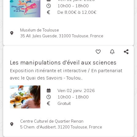
10h00 - 18h00
De 8,00€ à 12,00€
Muséum de Toulouse
35 All. Jules Guesde, 31000 Toulouse, France
Les manipulations d’éveil aux sciences
Exposition itinérante et interactive / En partenariat
avec le Quai des Savoirs - Toulou...
Ven 02 janv. 2026
10h00 - 18h00
Gratuit
Centre Culturel de Quartier Renan
5 Chem. d'Audibert, 31200 Toulouse, France