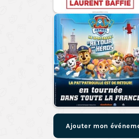
Ajouter mon événem