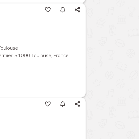
Toulouse
rmier, 31000 Toulouse, France