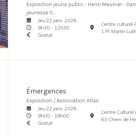
Exposition jeune public - Henri Meunier - Dans
jeunesse O...
Jeu 22 janv. 2026
Centre culturel 
8h30 - 12h30
1 Pl. Martin Lu
Gratuit
Émergences
Exposition / Association Atlas
Jeu 22 janv. 2026
Centre Culturel
9h00 - 18h00
63 Chem. de He
Gratuit