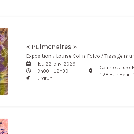
« Pulmonaires »
Exposition / Louise Colin-Folco / Tissage mura
Jeu 22 janv. 2026
Centre culturel
9h00 - 12h30
128 Rue Henri 
Gratuit