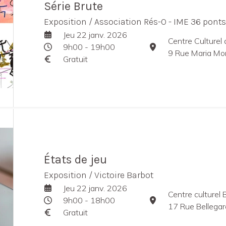
Série Brute
Exposition / Association Rés-O - IME 36 ponts
Jeu 22 janv. 2026
Centre Culturel
9h00 - 19h00
9 Rue Maria Mo
Gratuit
États de jeu
Exposition / Victoire Barbot
Jeu 22 janv. 2026
Centre culturel 
9h00 - 18h00
17 Rue Bellegar
Gratuit