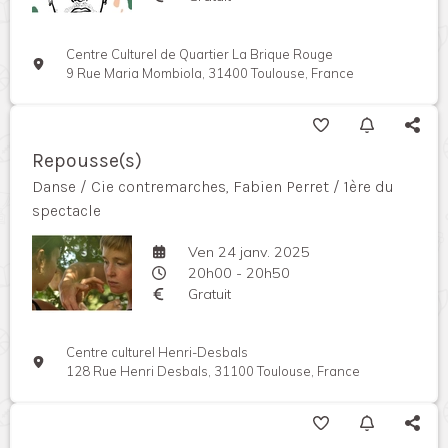
Centre Culturel de Quartier La Brique Rouge
9 Rue Maria Mombiola, 31400 Toulouse, France
Repousse(s)
Danse / Cie contremarches, Fabien Perret / 1ère du
spectacle
Ven 24 janv. 2025
20h00 - 20h50
Gratuit
Centre culturel Henri-Desbals
128 Rue Henri Desbals, 31100 Toulouse, France