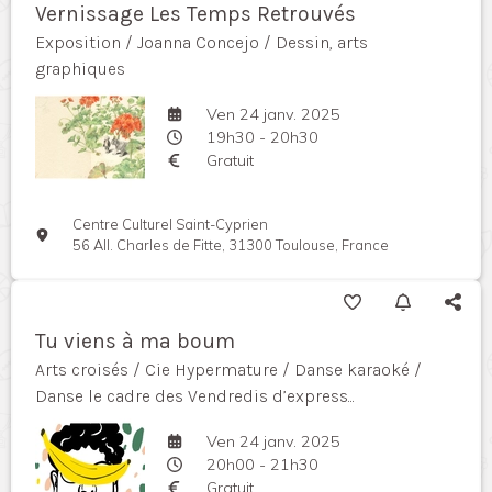
Vernissage Les Temps Retrouvés
Exposition / Joanna Concejo / Dessin, arts
graphiques
Ven 24 janv. 2025
19h30 - 20h30
Gratuit
Centre Culturel Saint-Cyprien
56 All. Charles de Fitte, 31300 Toulouse, France
Tu viens à ma boum
Arts croisés / Cie Hypermature / Danse karaoké /
Danse le cadre des Vendredis d’express...
Ven 24 janv. 2025
20h00 - 21h30
Gratuit