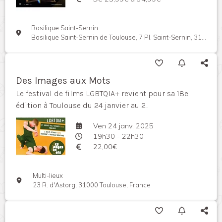
Basilique Saint-Sernin
Basilique Saint-Sernin de Toulouse, 7 Pl. Saint-Sernin, 31000 Toulouse, France
Des Images aux Mots
Le festival de films LGBTQIA+ revient pour sa 18e
édition à Toulouse du 24 janvier au 2...
Ven 24 janv. 2025
19h30 - 22h30
22,00€
Multi-lieux
23 R. d'Astorg, 31000 Toulouse, France