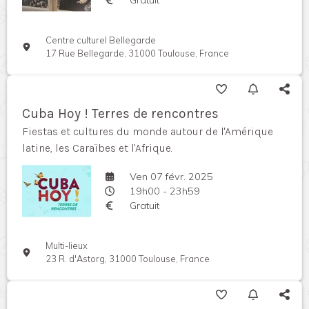
Centre culturel Bellegarde
17 Rue Bellegarde, 31000 Toulouse, France
Cuba Hoy ! Terres de rencontres
Fiestas et cultures du monde autour de l'Amérique
latine, les Caraïbes et l'Afrique.
Ven 07 févr. 2025
19h00 - 23h59
Gratuit
Multi-lieux
23 R. d'Astorg, 31000 Toulouse, France