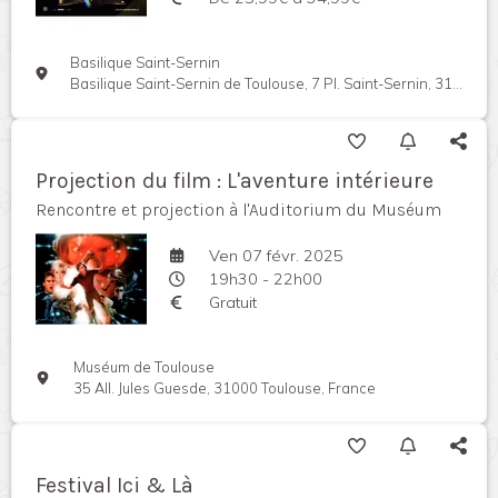
Basilique Saint-Sernin
Basilique Saint-Sernin de Toulouse, 7 Pl. Saint-Sernin, 31000 Toulouse, France
Projection du film : L'aventure intérieure
Rencontre et projection à l'Auditorium du Muséum
Ven 07 févr. 2025
19h30 - 22h00
Gratuit
Muséum de Toulouse
35 All. Jules Guesde, 31000 Toulouse, France
Festival Ici & Là