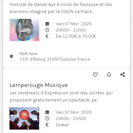
Festival de danse aux 4 coins de Toulouse et ses
environs imaginé par le CDCN La Place ...
Ven 07 févr. 2025
20h00 - 21h00
De 12,00€ à 70,00€
Multi-lieux
23 R. d'Astorg, 31000 Toulouse, France
Lamperouge Musique
Les Vendredis d’Expression sont des soirées qui
proposent gratuitement un spectacle, pe...
Ven 07 févr. 2025
20h00 - 21h00
Gratuit