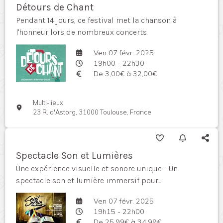
Détours de Chant
Pendant 14 jours, ce festival met la chanson à
l'honneur lors de nombreux concerts.
Ven 07 févr. 2025
19h00 - 22h30
De 3,00€ à 32,00€
Multi-lieux
23 R. d'Astorg, 31000 Toulouse, France
Spectacle Son et Lumières
Une expérience visuelle et sonore unique ... Un
spectacle son et lumière immersif pour...
Ven 07 févr. 2025
19h15 - 22h00
De 25,99€ à 34,99€