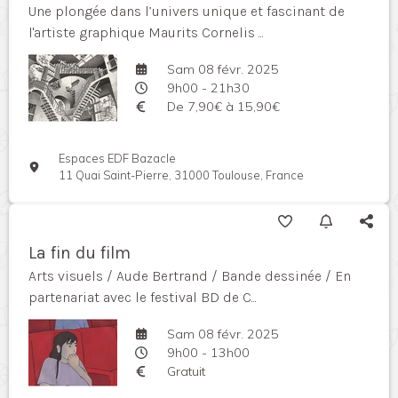
Une plongée dans l’univers unique et fascinant de
l'artiste graphique Maurits Cornelis ...
Sam 08 févr. 2025
9h00 - 21h30
De 7,90€ à 15,90€
Espaces EDF Bazacle
11 Quai Saint-Pierre, 31000 Toulouse, France
La fin du film
Arts visuels / Aude Bertrand / Bande dessinée / En
partenariat avec le festival BD de C...
Sam 08 févr. 2025
9h00 - 13h00
Gratuit