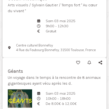
Arts visuels / Sylvain Gautier / Temps fort " Au cœur
du vivant "
Sam 03 mai 2025
9h00 - 12h30
Gratuit
Centre culturel Bonnefoy
4 Rue du Faubourg Bonnefoy, 31500 Toulouse, France
Géants
Un voyage dans le temps à la rencontre de 8 animaux
gigantesques ayant vécu après les d...
Sam 03 mai 2025
10h00 - 18h00
De 8,00€ à 12,00€