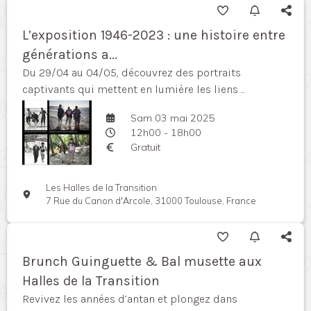
L’exposition 1946-2023 : une histoire entre
générations a...
Du 29/04 au 04/05, découvrez des portraits
captivants qui mettent en lumière les liens ...
Sam 03 mai 2025
12h00 - 18h00
Gratuit
Les Halles de la Transition
7 Rue du Canon d'Arcole, 31000 Toulouse, France
Brunch Guinguette & Bal musette aux
Halles de la Transition
Revivez les années d’antan et plongez dans