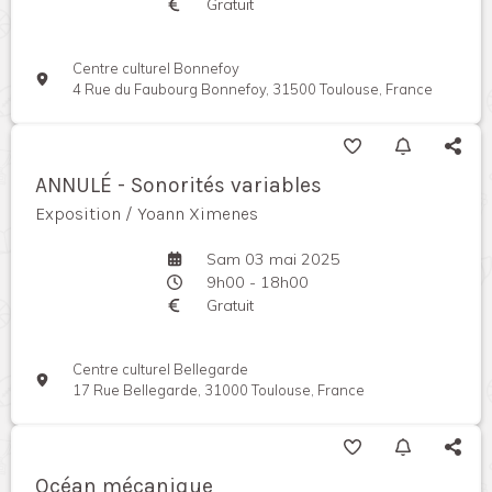
Gratuit
Centre culturel Bonnefoy
4 Rue du Faubourg Bonnefoy, 31500 Toulouse, France
ANNULÉ - Sonorités variables
Exposition / Yoann Ximenes
Sam 03 mai 2025
9h00 - 18h00
Gratuit
Centre culturel Bellegarde
17 Rue Bellegarde, 31000 Toulouse, France
Océan mécanique