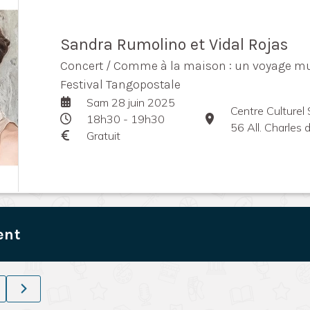
Sandra Rumolino et Vidal Rojas
Concert / Comme à la maison : un voyage mus
Festival Tangopostale
Sam 28 juin 2025
Centre Culturel
18h30 - 19h30
56 All. Charles 
Gratuit
ent