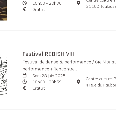
15h00 - 20h30
31100 Toulouse
Gratuit
Festival REBISH VIII
Festival de danse & performance / Cie Monstr
performance + Rencontre...
Sam 28 juin 2025
Centre culturel
18h00 - 23h59
4 Rue du Faubourg
Gratuit