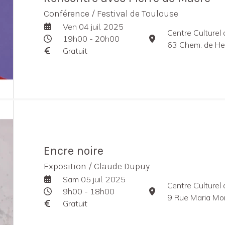
Conférence / Festival de Toulouse
Ven 04 juil. 2025
Centre Culturel
19h00 - 20h00
63 Chem. de He
Gratuit
Encre noire
Exposition / Claude Dupuy
Sam 05 juil. 2025
Centre Culturel
9h00 - 18h00
9 Rue Maria Mo
Gratuit