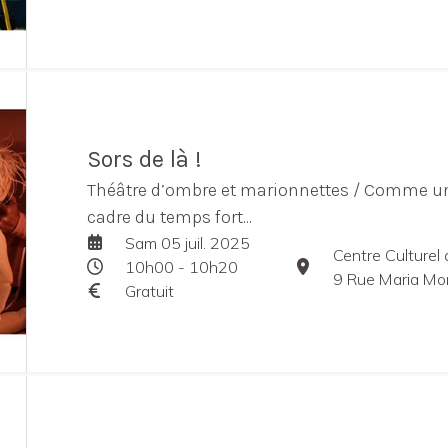
Sors de là !
Théâtre d’ombre et marionnettes / Comme une
cadre du temps fort...
Sam 05 juil. 2025
Centre Culturel
10h00 - 10h20
9 Rue Maria Mo
Gratuit