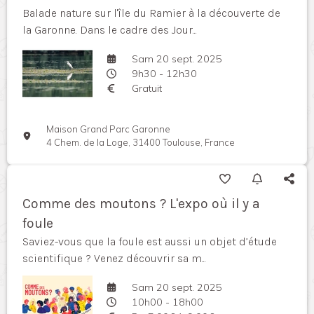
Balade nature sur l'île du Ramier à la découverte de
la Garonne. Dans le cadre des Jour...
Sam 20 sept. 2025
9h30 - 12h30
Gratuit
Maison Grand Parc Garonne
4 Chem. de la Loge, 31400 Toulouse, France
Comme des moutons ? L'expo où il y a
foule
Saviez-vous que la foule est aussi un objet d’étude
scientifique ? Venez découvrir sa m...
Sam 20 sept. 2025
10h00 - 18h00