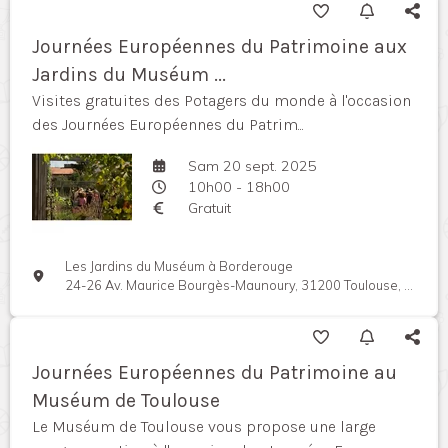
Journées Européennes du Patrimoine aux
Jardins du Muséum ...
Visites gratuites des Potagers du monde à l'occasion
des Journées Européennes du Patrim...
Sam 20 sept. 2025
10h00 - 18h00
Gratuit
Les Jardins du Muséum à Borderouge
24-26 Av. Maurice Bourgès-Maunoury, 31200 Toulouse, France
Journées Européennes du Patrimoine au
Muséum de Toulouse
Le Muséum de Toulouse vous propose une large