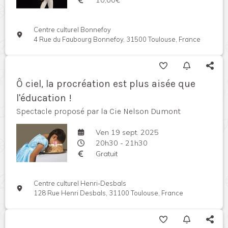
Centre culturel Bonnefoy
4 Rue du Faubourg Bonnefoy, 31500 Toulouse, France
Ô ciel, la procréation est plus aisée que
l'éducation !
Spectacle proposé par la Cie Nelson Dumont
Ven 19 sept. 2025
20h30 - 21h30
Gratuit
Centre culturel Henri-Desbals
128 Rue Henri Desbals, 31100 Toulouse, France