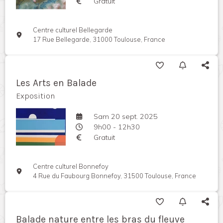
Gratuit
Centre culturel Bellegarde
17 Rue Bellegarde, 31000 Toulouse, France
Les Arts en Balade
Exposition
Sam 20 sept. 2025
9h00 - 12h30
Gratuit
Centre culturel Bonnefoy
4 Rue du Faubourg Bonnefoy, 31500 Toulouse, France
Balade nature entre les bras du fleuve