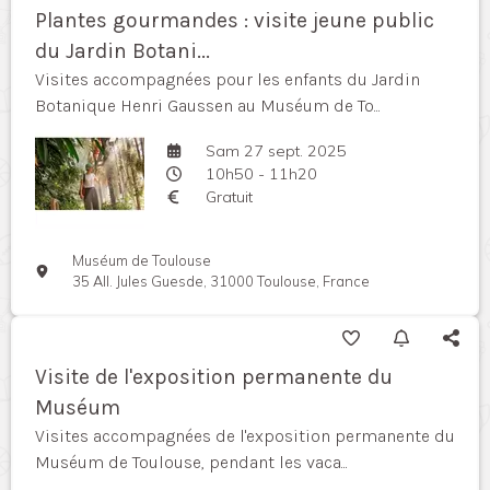
Plantes gourmandes : visite jeune public
du Jardin Botani...
Visites accompagnées pour les enfants du Jardin
Botanique Henri Gaussen au Muséum de To...
Sam 27 sept. 2025
10h50 - 11h20
Gratuit
Muséum de Toulouse
35 All. Jules Guesde, 31000 Toulouse, France
Visite de l'exposition permanente du
Muséum
Visites accompagnées de l'exposition permanente du
Muséum de Toulouse, pendant les vaca...