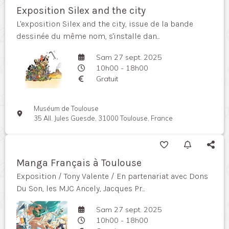
Exposition Silex and the city
L'exposition Silex and the city, issue de la bande
dessinée du même nom, s'installe dan...
Sam 27 sept. 2025
10h00 - 18h00
Gratuit
Muséum de Toulouse
35 All. Jules Guesde, 31000 Toulouse, France
Manga Français à Toulouse
Exposition / Tony Valente / En partenariat avec Dons
Du Son, les MJC Ancely, Jacques Pr...
Sam 27 sept. 2025
10h00 - 18h00