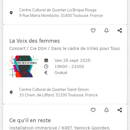
Centre Culturel de Quartier La Brique Rouge
9 Rue Maria Mombiola, 31400 Toulouse, France
La Voix des femmes
Concert / Cie DSH / Dans le cadre de Villes pour Tous
Ven 26 sept. 2025
19h00 - 21h00
Gratuit
Centre Culturel de Quartier Saint-Simon
10 Chem. de Liffard, 31100 Toulouse, France
Ce qu’il en reste
Installation immersive / KRET, Yannick Goorden,