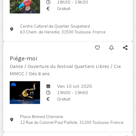
18h30 - 19h30
Gratuit
Centre Culturel de Quartier Soupetard
63 Chem. de Heredia, 31500 Toulouse, France
Piège-moi
Danse / Ouverture du festival Quartiers Libres / Cie
MMCC / Dès 6 ans
Ven 10 oct. 2025
19h00 - 19h50
Gratuit
Place Ahmed Chenane
12 Rue du Colonel Paul Paillole, 31200 Toulouse, France