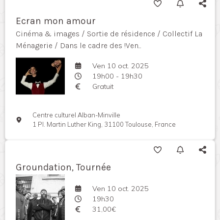
Ecran mon amour
Cinéma & images / Sortie de résidence / Collectif La
Ménagerie / Dans le cadre des !Ven...
Ven 10 oct. 2025
19h00 - 19h30
Gratuit
Centre culturel Alban-Minville
1 Pl. Martin Luther King, 31100 Toulouse, France
Groundation, Tournée
Ven 10 oct. 2025
19h30
31,00€