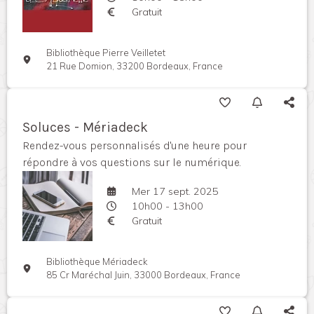
Gratuit
Bibliothèque Pierre Veilletet
21 Rue Domion, 33200 Bordeaux, France
Soluces - Mériadeck
Rendez-vous personnalisés d'une heure pour
répondre à vos questions sur le numérique.
Mer 17 sept. 2025
10h00 - 13h00
Gratuit
Bibliothèque Mériadeck
85 Cr Maréchal Juin, 33000 Bordeaux, France