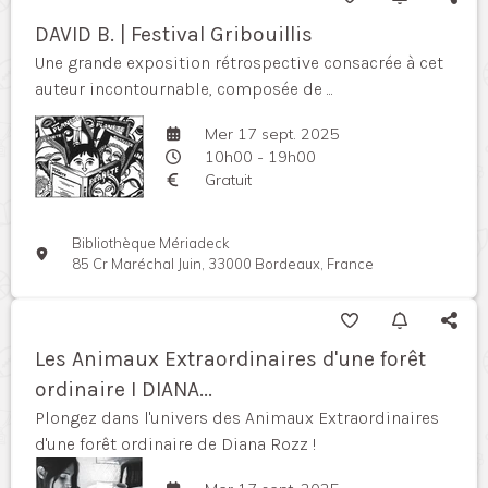
DAVID B. | Festival Gribouillis
Une grande exposition rétrospective consacrée à cet
auteur incontournable, composée de ...
Mer 17 sept. 2025
10h00 - 19h00
Gratuit
Bibliothèque Mériadeck
85 Cr Maréchal Juin, 33000 Bordeaux, France
Les Animaux Extraordinaires d'une forêt
ordinaire I DIANA...
Plongez dans l'univers des Animaux Extraordinaires
d'une forêt ordinaire de Diana Rozz !