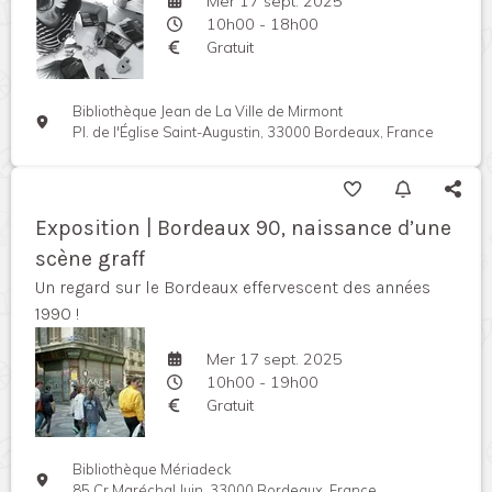
Mer 17 sept. 2025
10h00 - 18h00
Gratuit
Bibliothèque Jean de La Ville de Mirmont
Pl. de l'Église Saint-Augustin, 33000 Bordeaux, France
Exposition | Bordeaux 90, naissance d’une
scène graff
Un regard sur le Bordeaux effervescent des années
1990 !
Mer 17 sept. 2025
10h00 - 19h00
Gratuit
Bibliothèque Mériadeck
85 Cr Maréchal Juin, 33000 Bordeaux, France