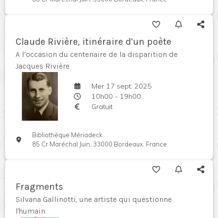
Claude Rivière, itinéraire d’un poète
A l’occasion du centenaire de la disparition de
Jacques Rivière
Mer 17 sept. 2025
10h00 - 19h00
Gratuit
Bibliothèque Mériadeck
85 Cr Maréchal Juin, 33000 Bordeaux, France
Fragments
Silvana Gallinotti, une artiste qui questionne
l'humain.