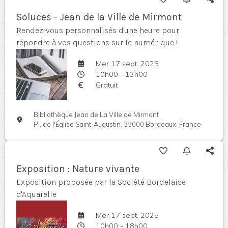
Soluces - Jean de la Ville de Mirmont
Rendez-vous personnalisés d'une heure pour
répondre à vos questions sur le numérique !
Mer 17 sept. 2025
10h00 - 13h00
Gratuit
Bibliothèque Jean de La Ville de Mirmont
Pl. de l'Église Saint-Augustin, 33000 Bordeaux, France
Exposition : Nature vivante
Exposition proposée par la Société Bordelaise
d'Aquarelle
Mer 17 sept. 2025
10h00 - 18h00