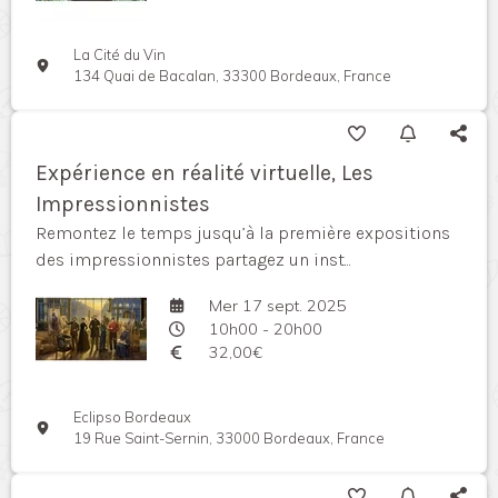
La Cité du Vin
134 Quai de Bacalan, 33300 Bordeaux, France
Expérience en réalité virtuelle, Les
Impressionnistes
Remontez le temps jusqu’à la première expositions
des impressionnistes partagez un inst...
Mer 17 sept. 2025
10h00 - 20h00
32,00€
Eclipso Bordeaux
19 Rue Saint-Sernin, 33000 Bordeaux, France