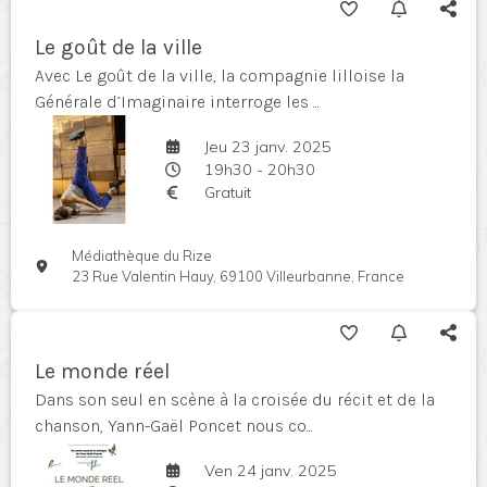
Le goût de la ville
Avec Le goût de la ville, la compagnie lilloise la
Générale d’Imaginaire interroge les ...
Jeu 23 janv. 2025
19h30 - 20h30
Gratuit
Médiathèque du Rize
23 Rue Valentin Hauy, 69100 Villeurbanne, France
Le monde réel
Dans son seul en scène à la croisée du récit et de la
chanson, Yann-Gaël Poncet nous co...
Ven 24 janv. 2025