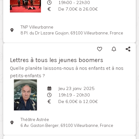
19h00 - 22h30
De 7,00€ à 26,00€
TNP Villeurbanne
8 Pl. du Dr Lazare Goujon, 69100 Villeurbanne, France
Lettres à tous les jeunes boomers
Quelle planète laissons-nous à nos enfants et à nos
petits-enfants ?
Jeu 23 janv. 2025
19h19 - 20h30
De 6,00€ à 12,00€
Théâtre Astrée
6 Av. Gaston Berger, 69100 Villeurbanne, France