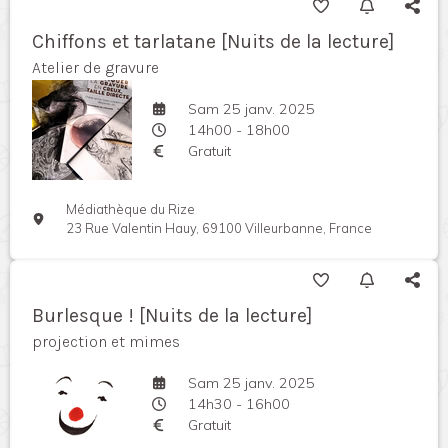
Chiffons et tarlatane [Nuits de la lecture]
Atelier de gravure
Sam 25 janv. 2025
14h00 - 18h00
Gratuit
Médiathèque du Rize
23 Rue Valentin Hauy, 69100 Villeurbanne, France
Burlesque ! [Nuits de la lecture]
projection et mimes
Sam 25 janv. 2025
14h30 - 16h00
Gratuit