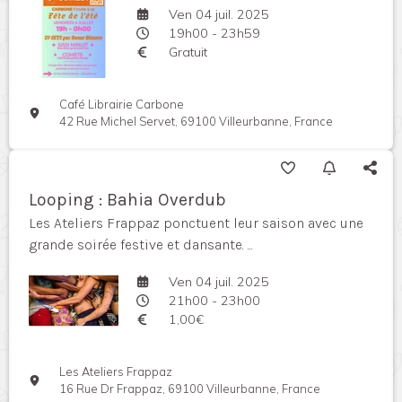
Ven 04 juil. 2025
19h00 - 23h59
Gratuit
Café Librairie Carbone
42 Rue Michel Servet, 69100 Villeurbanne, France
Looping : Bahia Overdub
Les Ateliers Frappaz ponctuent leur saison avec une
grande soirée festive et dansante. ...
Ven 04 juil. 2025
21h00 - 23h00
1,00€
Les Ateliers Frappaz
16 Rue Dr Frappaz, 69100 Villeurbanne, France