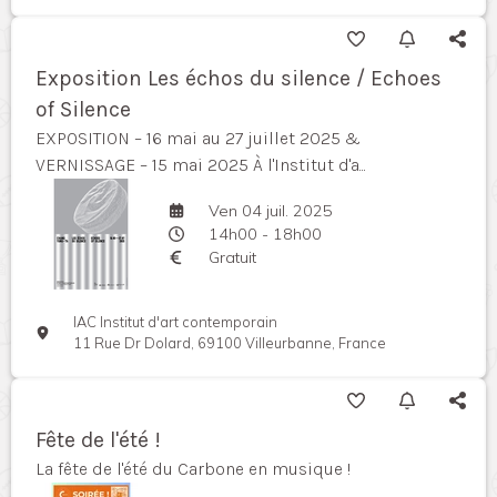
Exposition Les échos du silence / Echoes
of Silence
EXPOSITION – 16 mai au 27 juillet 2025 &
VERNISSAGE – 15 mai 2025 À l'Institut d'a...
Ven 04 juil. 2025
14h00 - 18h00
Gratuit
IAC Institut d'art contemporain
11 Rue Dr Dolard, 69100 Villeurbanne, France
Fête de l'été !
La fête de l'été du Carbone en musique !