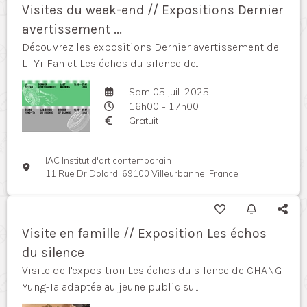
Visites du week-end // Expositions Dernier
avertissement ...
Découvrez les expositions Dernier avertissement de
LI Yi-Fan et Les échos du silence de...
Sam 05 juil. 2025
16h00 - 17h00
Gratuit
IAC Institut d'art contemporain
11 Rue Dr Dolard, 69100 Villeurbanne, France
Visite en famille // Exposition Les échos
du silence
Visite de l'exposition Les échos du silence de CHANG
Yung-Ta adaptée au jeune public su...