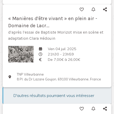
« Manières d’être vivant » en plein air -
Domaine de Lacr...
d’après l’essai de Baptiste Morizot mise en scène et
adaptation Clara Hédouin
Ven 04 juil. 2025
21h30 - 23h59
De 7,00€ à 26,00€
TNP Villeurbanne
8 Pl. du Dr Lazare Goujon, 69100 Villeurbanne, France
D'autres résultats pourraient vous intéresser