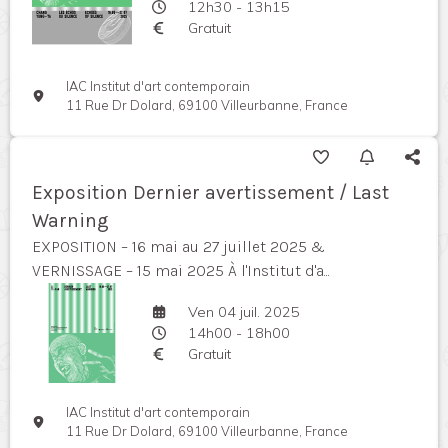
12h30 - 13h15
Gratuit
IAC Institut d'art contemporain
11 Rue Dr Dolard, 69100 Villeurbanne, France
Exposition Dernier avertissement / Last
Warning
EXPOSITION – 16 mai au 27 juillet 2025 &
VERNISSAGE – 15 mai 2025 À l'Institut d'a...
Ven 04 juil. 2025
14h00 - 18h00
Gratuit
IAC Institut d'art contemporain
11 Rue Dr Dolard, 69100 Villeurbanne, France