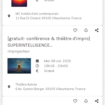
IAC Institut d'art contemporain
11 Rue Dr Dolard, 69100 Villeurbanne, France
[gratuit- conférence & théâtre d'impro]
SUPERINTELLIGENCE...
Improjecteur
Mer 08 oct. 2025
18h18 - 20h00
Gratuit
Théâtre Astrée
6 Av. Gaston Berger, 69100 Villeurbanne, France