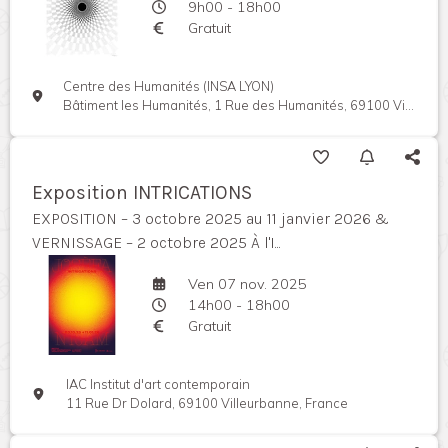
9h00 - 18h00
Gratuit
Centre des Humanités (INSA LYON)
Bâtiment les Humanités, 1 Rue des Humanités, 69100 Villeurbanne, France
Exposition INTRICATIONS
EXPOSITION – 3 octobre 2025 au 11 janvier 2026 &
VERNISSAGE – 2 octobre 2025 À l'I...
Ven 07 nov. 2025
14h00 - 18h00
Gratuit
IAC Institut d'art contemporain
11 Rue Dr Dolard, 69100 Villeurbanne, France