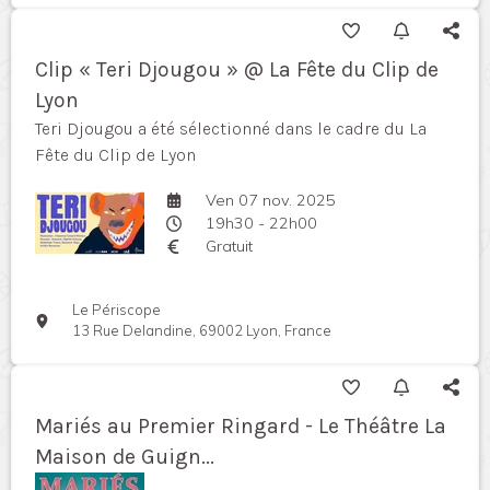
Clip « Teri Djougou » @ La Fête du Clip de
Lyon
Teri Djougou a été sélectionné dans le cadre du La
Fête du Clip de Lyon
Ven 07 nov. 2025
19h30 - 22h00
Gratuit
Le Périscope
13 Rue Delandine, 69002 Lyon, France
Mariés au Premier Ringard - Le Théâtre La
Maison de Guign...