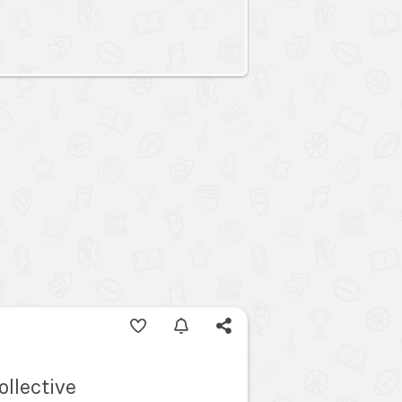
ollective