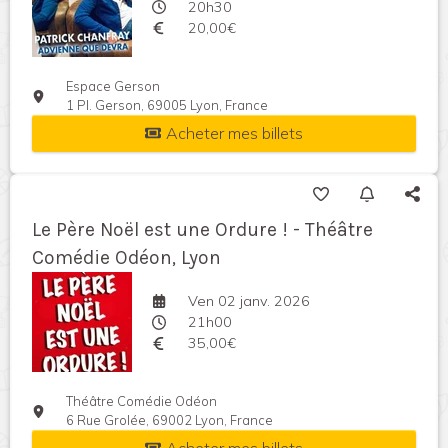
20h30
20,00€
Espace Gerson
1 Pl. Gerson, 69005 Lyon, France
Acheter mes billets
Le Père Noël est une Ordure ! - Théâtre
Comédie Odéon, Lyon
Ven 02 janv. 2026
21h00
35,00€
Théâtre Comédie Odéon
6 Rue Grolée, 69002 Lyon, France