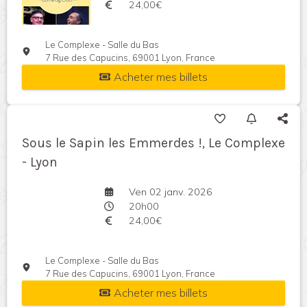
24,00€
Le Complexe - Salle du Bas
7 Rue des Capucins, 69001 Lyon, France
Acheter mes billets
Sous le Sapin les Emmerdes !, Le Complexe
- Lyon
Ven 02 janv. 2026
20h00
24,00€
Le Complexe - Salle du Bas
7 Rue des Capucins, 69001 Lyon, France
Acheter mes billets