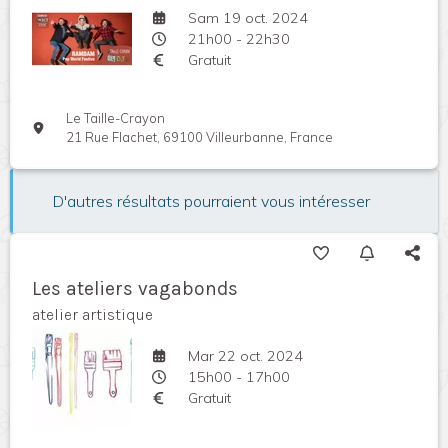
Sam 19 oct. 2024
21h00 - 22h30
Gratuit
Le Taille-Crayon
21 Rue Flachet, 69100 Villeurbanne, France
D'autres résultats pourraient vous intéresser
Les ateliers vagabonds
atelier artistique
Mar 22 oct. 2024
15h00 - 17h00
Gratuit