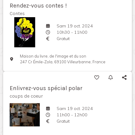
Rendez-vous contes !
Contes
Sam 19 oct. 2024
10h30 - 11h00
Gratuit
Maison du livre, de l'image et du son
247 Cr Émile-Zola, 69100 Villeurbanne, France
Enlivrez-vous spécial polar
coups de coeur
Sam 19 oct. 2024
11h00 - 12h00
Gratuit