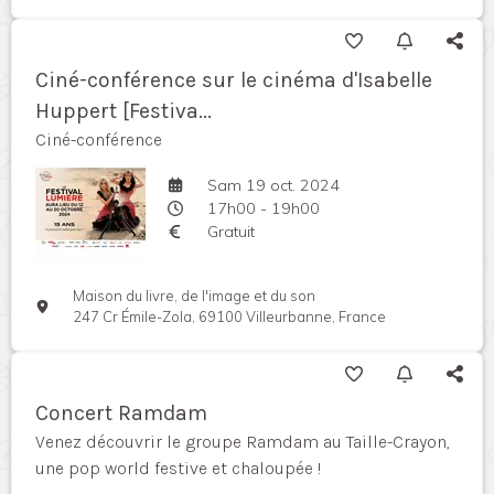
Ciné-conférence sur le cinéma d'Isabelle
Huppert [Festiva...
Ciné-conférence
Sam 19 oct. 2024
17h00 - 19h00
Gratuit
Maison du livre, de l'image et du son
247 Cr Émile-Zola, 69100 Villeurbanne, France
Concert Ramdam
Venez découvrir le groupe Ramdam au Taille-Crayon,
une pop world festive et chaloupée !