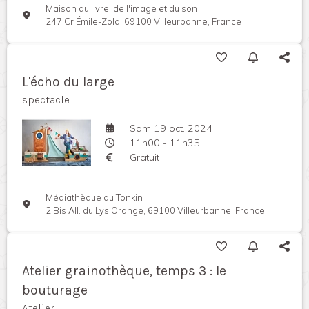
Maison du livre, de l'image et du son
247 Cr Émile-Zola, 69100 Villeurbanne, France
L'écho du large
spectacle
Sam 19 oct. 2024
11h00 - 11h35
Gratuit
Médiathèque du Tonkin
2 Bis All. du Lys Orange, 69100 Villeurbanne, France
Atelier grainothèque, temps 3 : le
bouturage
Atelier