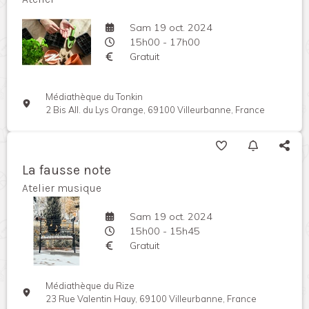
Sam 19 oct. 2024
15h00 - 17h00
Gratuit
Médiathèque du Tonkin
2 Bis All. du Lys Orange, 69100 Villeurbanne, France
La fausse note
Atelier musique
Sam 19 oct. 2024
15h00 - 15h45
Gratuit
Médiathèque du Rize
23 Rue Valentin Hauy, 69100 Villeurbanne, France