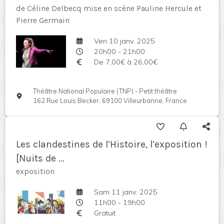
de Céline Delbecq mise en scène Pauline Hercule et
Pierre Germain
Ven 10 janv. 2025
20h00 - 21h00
De 7,00€ à 26,00€
Théâtre National Populaire (TNP) - Petit théâtre
162 Rue Louis Becker, 69100 Villeurbanne, France
Les clandestines de l’Histoire, l’exposition !
[Nuits de ...
exposition
Sam 11 janv. 2025
11h00 - 19h00
Gratuit