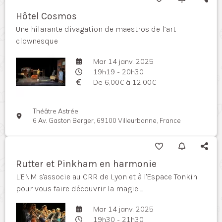
Hôtel Cosmos
Une hilarante divagation de maestros de l’art
clownesque
Mar 14 janv. 2025
19h19 - 20h30
De 6,00€ à 12,00€
Théâtre Astrée
6 Av. Gaston Berger, 69100 Villeurbanne, France
Rutter et Pinkham en harmonie
L'ENM s'associe au CRR de Lyon et à l'Espace Tonkin
pour vous faire découvrir la magie ...
Mar 14 janv. 2025
19h30 - 21h30