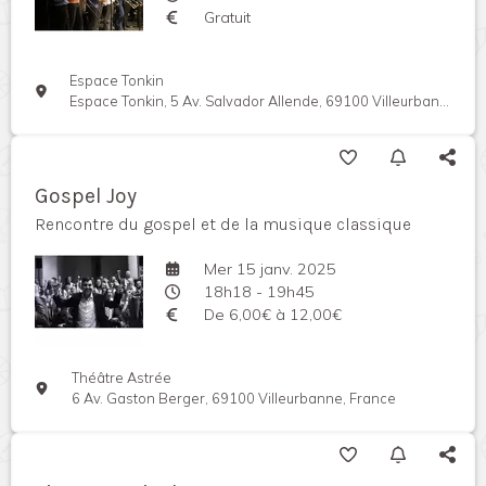
Gratuit
Espace Tonkin
Espace Tonkin, 5 Av. Salvador Allende, 69100 Villeurbanne, France
Gospel Joy
Rencontre du gospel et de la musique classique
Mer 15 janv. 2025
18h18 - 19h45
De 6,00€ à 12,00€
Théâtre Astrée
6 Av. Gaston Berger, 69100 Villeurbanne, France