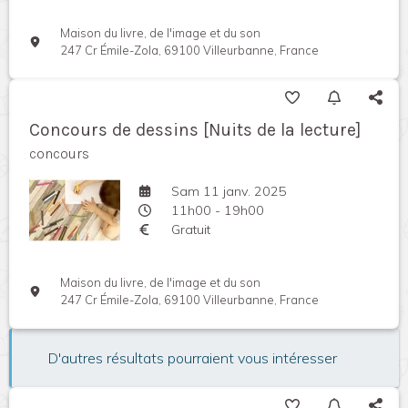
Maison du livre, de l'image et du son
247 Cr Émile-Zola, 69100 Villeurbanne, France
Concours de dessins [Nuits de la lecture]
concours
Sam 11 janv. 2025
11h00 - 19h00
Gratuit
Maison du livre, de l'image et du son
247 Cr Émile-Zola, 69100 Villeurbanne, France
D'autres résultats pourraient vous intéresser