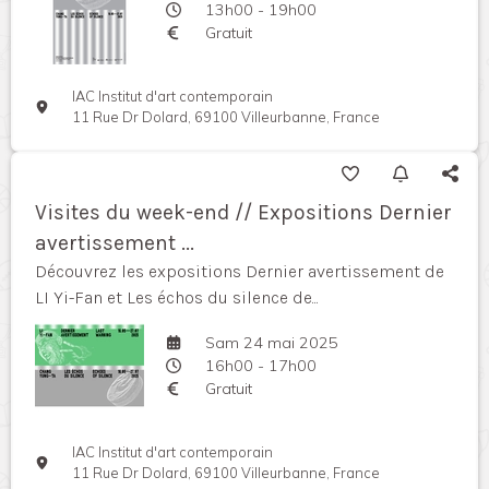
13h00 - 19h00
Gratuit
IAC Institut d'art contemporain
11 Rue Dr Dolard, 69100 Villeurbanne, France
Visites du week-end // Expositions Dernier
avertissement ...
Découvrez les expositions Dernier avertissement de
LI Yi-Fan et Les échos du silence de...
Sam 24 mai 2025
16h00 - 17h00
Gratuit
IAC Institut d'art contemporain
11 Rue Dr Dolard, 69100 Villeurbanne, France