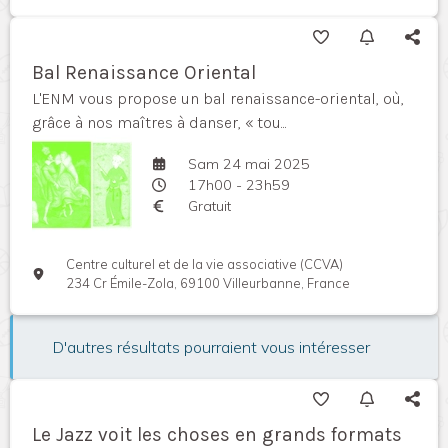
Bal Renaissance Oriental
L'ENM vous propose un bal renaissance-oriental, où,
grâce à nos maîtres à danser, « tou...
Sam 24 mai 2025
17h00 - 23h59
Gratuit
Centre culturel et de la vie associative (CCVA)
234 Cr Émile-Zola, 69100 Villeurbanne, France
D'autres résultats pourraient vous intéresser
Le Jazz voit les choses en grands formats