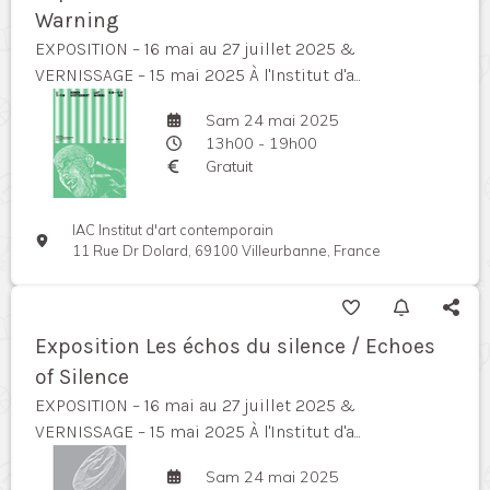
Warning
EXPOSITION – 16 mai au 27 juillet 2025 &
VERNISSAGE – 15 mai 2025 À l'Institut d'a...
Sam 24 mai 2025
13h00 - 19h00
Gratuit
IAC Institut d'art contemporain
11 Rue Dr Dolard, 69100 Villeurbanne, France
Exposition Les échos du silence / Echoes
of Silence
EXPOSITION – 16 mai au 27 juillet 2025 &
VERNISSAGE – 15 mai 2025 À l'Institut d'a...
Sam 24 mai 2025