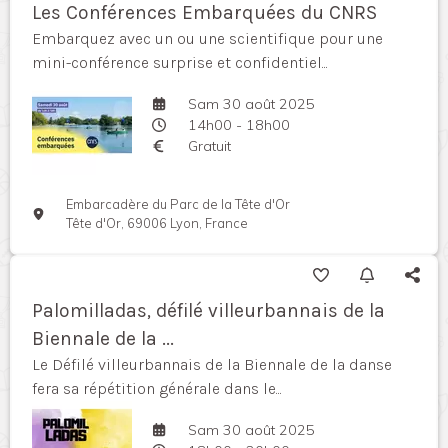
Les Conférences Embarquées du CNRS
Embarquez avec un ou une scientifique pour une
mini-conférence surprise et confidentiel...
Sam 30 août 2025
14h00 - 18h00
Gratuit
Embarcadère du Parc de la Tête d'Or
Tête d'Or, 69006 Lyon, France
Palomilladas, défilé villeurbannais de la
Biennale de la ...
Le Défilé villeurbannais de la Biennale de la danse
fera sa répétition générale dans le...
Sam 30 août 2025