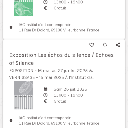
13h00 - 19h00
Gratuit
IAC Institut d'art contemporain
11 Rue Dr Dolard, 69100 Villeurbanne, France
Exposition Les échos du silence / Echoes
of Silence
EXPOSITION – 16 mai au 27 juillet 2025 &
VERNISSAGE – 15 mai 2025 À l'Institut d'a...
Sam 26 juil. 2025
13h00 - 19h00
Gratuit
IAC Institut d'art contemporain
11 Rue Dr Dolard, 69100 Villeurbanne, France