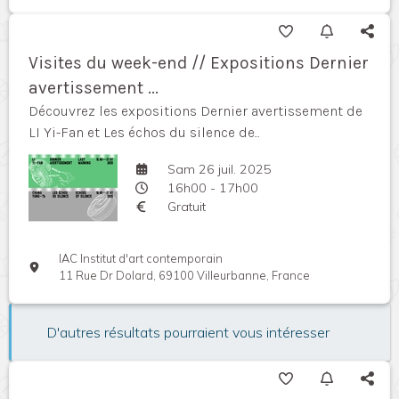
Visites du week-end // Expositions Dernier
avertissement ...
Découvrez les expositions Dernier avertissement de
LI Yi-Fan et Les échos du silence de...
Sam 26 juil. 2025
16h00 - 17h00
Gratuit
IAC Institut d'art contemporain
11 Rue Dr Dolard, 69100 Villeurbanne, France
D'autres résultats pourraient vous intéresser