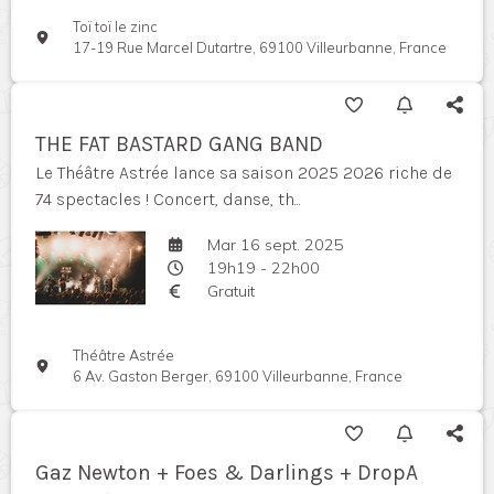
Toï toï le zinc
17-19 Rue Marcel Dutartre, 69100 Villeurbanne, France
THE FAT BASTARD GANG BAND
Le Théâtre Astrée lance sa saison 2025 2026 riche de
74 spectacles ! Concert, danse, th...
Mar 16 sept. 2025
19h19 - 22h00
Gratuit
Théâtre Astrée
6 Av. Gaston Berger, 69100 Villeurbanne, France
Gaz Newton + Foes & Darlings + DropA