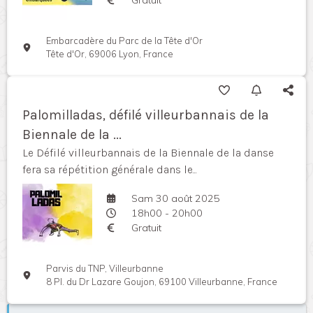
Embarcadère du Parc de la Tête d'Or
Tête d'Or, 69006 Lyon, France
Palomilladas, défilé villeurbannais de la
Biennale de la ...
Le Défilé villeurbannais de la Biennale de la danse
fera sa répétition générale dans le...
Sam 30 août 2025
18h00 - 20h00
Gratuit
Parvis du TNP, Villeurbanne
8 Pl. du Dr Lazare Goujon, 69100 Villeurbanne, France