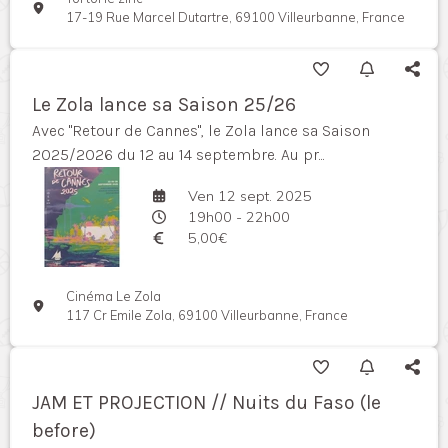
17-19 Rue Marcel Dutartre, 69100 Villeurbanne, France
Le Zola lance sa Saison 25/26
Avec "Retour de Cannes", le Zola lance sa Saison
2025/2026 du 12 au 14 septembre. Au pr...
Ven 12 sept. 2025
19h00 - 22h00
5,00€
Cinéma Le Zola
117 Cr Emile Zola, 69100 Villeurbanne, France
JAM ET PROJECTION // Nuits du Faso (le
before)