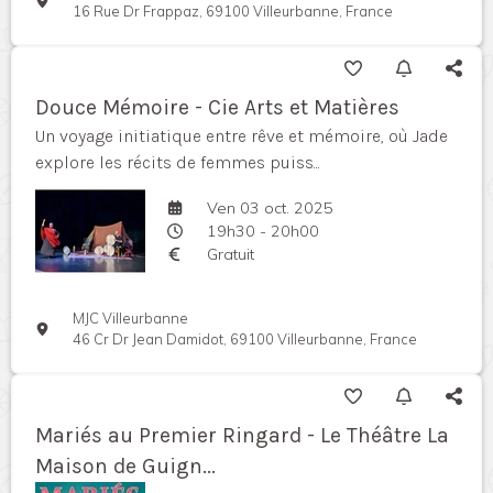
16 Rue Dr Frappaz, 69100 Villeurbanne, France
Douce Mémoire - Cie Arts et Matières
Un voyage initiatique entre rêve et mémoire, où Jade
explore les récits de femmes puiss...
Ven 03 oct. 2025
19h30 - 20h00
Gratuit
MJC Villeurbanne
46 Cr Dr Jean Damidot, 69100 Villeurbanne, France
Mariés au Premier Ringard - Le Théâtre La
Maison de Guign...