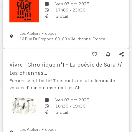
Ven 03 oct. 2025
17h00 - 23h30
Gratuit
Les Ateliers Frappaz
16 Rue Dr Frappaz, 69100 Villeurbanne, France
Vivre ! Chronique n°1 – La poésie de Sara //
Les chiennes...
Femme, vie, liberté ! Trois mots de lutte féministe
venues d’Iran qui inspirent les Chi...
Ven 03 oct. 2025
18h30 - 19h30
Gratuit
Les Ateliers Frappaz