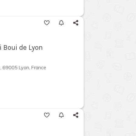
 Boui de Lyon
, 69005 Lyon, France