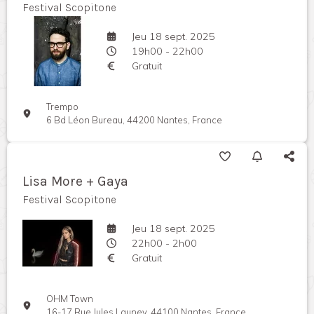
Festival Scopitone
Jeu 18 sept. 2025
19h00 - 22h00
Gratuit
Trempo
6 Bd Léon Bureau, 44200 Nantes, France
Lisa More + Gaya
Festival Scopitone
Jeu 18 sept. 2025
22h00 - 2h00
Gratuit
OHM Town
16-17 Rue Jules Launey, 44100 Nantes, France