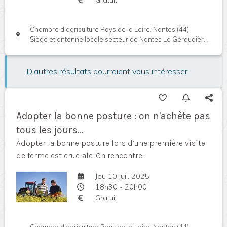
Chambre d'agriculture Pays de la Loire, Nantes (44)
Siège et antenne locale secteur de Nantes La Géraudière, Rue Pierre Adolphe Bobierre, 44939 Nantes cedex, France
D'autres résultats pourraient vous intéresser
Adopter la bonne posture : on n'achète pas
tous les jours...
Adopter la bonne posture lors d’une première visite
de ferme est cruciale. On rencontre...
Jeu 10 juil. 2025
18h30 - 20h00
Gratuit