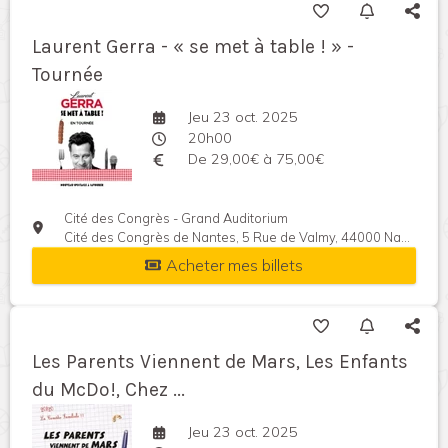
Laurent Gerra - « se met à table ! » -
Tournée
Jeu 23 oct. 2025
20h00
De 29,00€ à 75,00€
Cité des Congrès - Grand Auditorium
Cité des Congrès de Nantes, 5 Rue de Valmy, 44000 Nantes, France
Acheter mes billets
Les Parents Viennent de Mars, Les Enfants
du McDo!, Chez ...
Jeu 23 oct. 2025