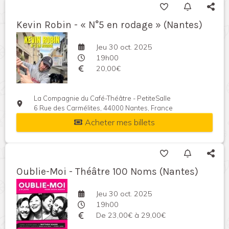
Kevin Robin - « N°5 en rodage » (Nantes)
Jeu 30 oct. 2025
19h00
20,00€
La Compagnie du Café-Théâtre - PetiteSalle
6 Rue des Carmélites, 44000 Nantes, France
Acheter mes billets
Oublie-Moi - Théâtre 100 Noms (Nantes)
Jeu 30 oct. 2025
19h00
De 23,00€ à 29,00€