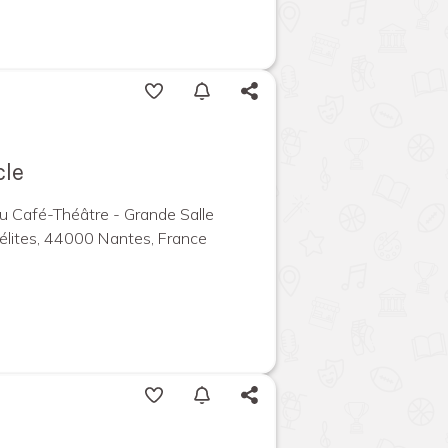
cle
 Café-Théâtre - Grande Salle
élites, 44000 Nantes, France