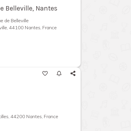
e Belleville, Nantes
e de Belleville
ville, 44100 Nantes, France
illes, 44200 Nantes, France