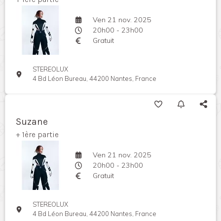
Ven 21 nov. 2025
20h00 - 23h00
Gratuit
STEREOLUX
4 Bd Léon Bureau, 44200 Nantes, France
Suzane
+ 1ère partie
Ven 21 nov. 2025
20h00 - 23h00
Gratuit
STEREOLUX
4 Bd Léon Bureau, 44200 Nantes, France