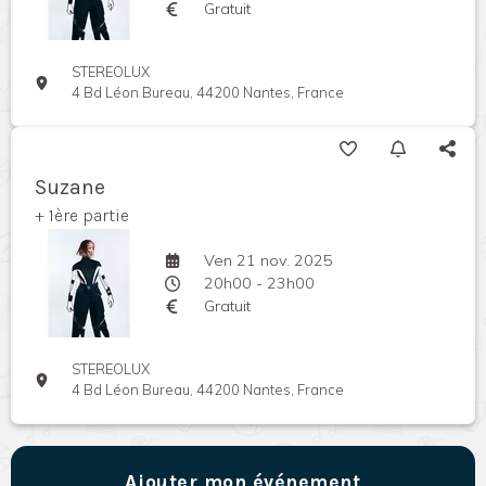
Gratuit
STEREOLUX
4 Bd Léon Bureau, 44200 Nantes, France
Suzane
+ 1ère partie
Ven 21 nov. 2025
20h00 - 23h00
Gratuit
STEREOLUX
4 Bd Léon Bureau, 44200 Nantes, France
Ajouter mon événement