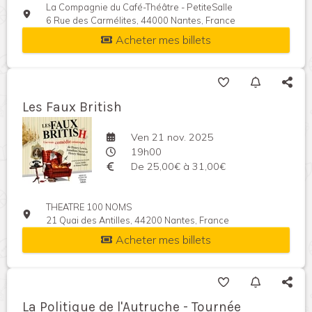
La Compagnie du Café-Théâtre - PetiteSalle
6 Rue des Carmélites, 44000 Nantes, France
Acheter mes billets
Les Faux British
Ven 21 nov. 2025
19h00
De 25,00€ à 31,00€
THEATRE 100 NOMS
21 Quai des Antilles, 44200 Nantes, France
Acheter mes billets
La Politique de l'Autruche - Tournée