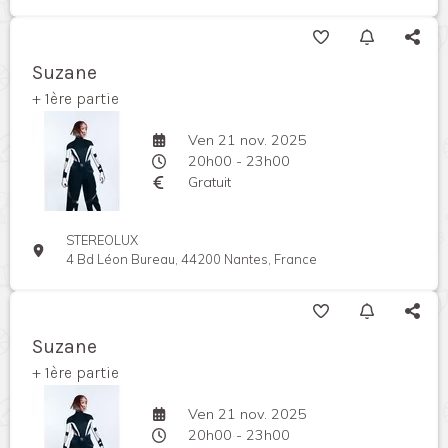
Suzane
+ 1ère partie
Ven 21 nov. 2025
20h00 - 23h00
Gratuit
STEREOLUX
4 Bd Léon Bureau, 44200 Nantes, France
Suzane
+ 1ère partie
Ven 21 nov. 2025
20h00 - 23h00