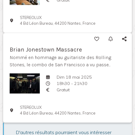
STEREOLUX
4 Bd Léon Bureau, 44200 Nantes, France
Brian Jonestown Massacre
Nommé en hommage au guitariste des Rolling
Stones, le combo de San Francisco a vu passe...
Dim 18 mai 2025
18h30 - 21h30
Gratuit
STEREOLUX
4 Bd Léon Bureau, 44200 Nantes, France
D'autres résultats pourraient vous intéresser