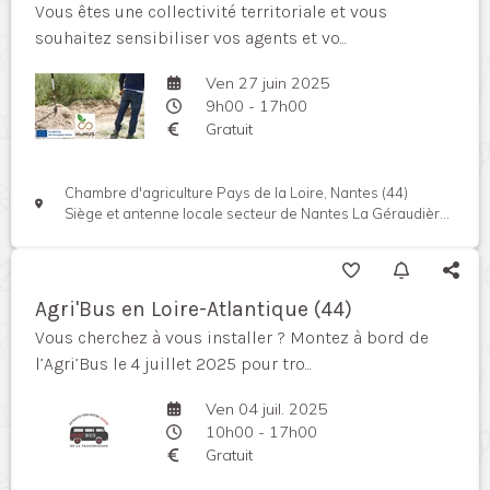
Vous êtes une collectivité territoriale et vous
souhaitez sensibiliser vos agents et vo...
Ven 27 juin 2025
9h00 - 17h00
Gratuit
Chambre d'agriculture Pays de la Loire, Nantes (44)
Siège et antenne locale secteur de Nantes La Géraudière, Rue Pierre Adolphe Bobierre, 44939 Nantes cedex, France
Agri'Bus en Loire-Atlantique (44)
Vous cherchez à vous installer ? Montez à bord de
l’Agri’Bus le 4 juillet 2025 pour tro...
Ven 04 juil. 2025
10h00 - 17h00
Gratuit