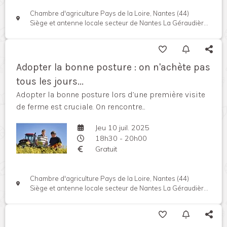
Chambre d'agriculture Pays de la Loire, Nantes (44)
Siège et antenne locale secteur de Nantes La Géraudière, Rue Pierre Adolphe Bobierre, 44939 Nantes cedex, France
Adopter la bonne posture : on n'achète pas
tous les jours...
Adopter la bonne posture lors d’une première visite
de ferme est cruciale. On rencontre...
Jeu 10 juil. 2025
18h30 - 20h00
Gratuit
Chambre d'agriculture Pays de la Loire, Nantes (44)
Siège et antenne locale secteur de Nantes La Géraudière, Rue Pierre Adolphe Bobierre, 44939 Nantes cedex, France