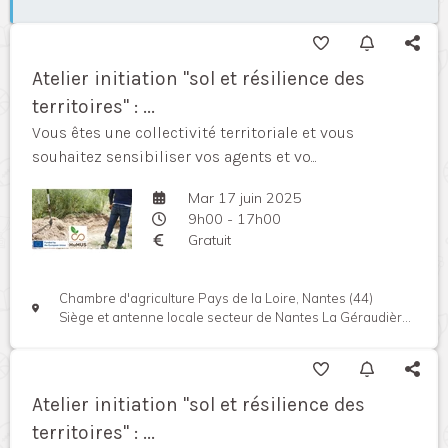
Atelier initiation "sol et résilience des
territoires" : ...
Vous êtes une collectivité territoriale et vous
souhaitez sensibiliser vos agents et vo...
Mar 17 juin 2025
9h00 - 17h00
Gratuit
Chambre d'agriculture Pays de la Loire, Nantes (44)
Siège et antenne locale secteur de Nantes La Géraudière, Rue Pierre Adolphe Bobierre, 44939 Nantes cedex, France
Atelier initiation "sol et résilience des
territoires" : ...