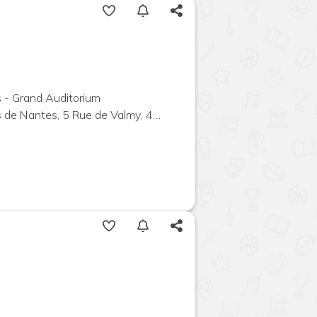
 - Grand Auditorium
ntes, 5 Rue de Valmy, 44000 Nantes, France