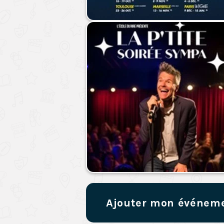
Ajouter mon événem