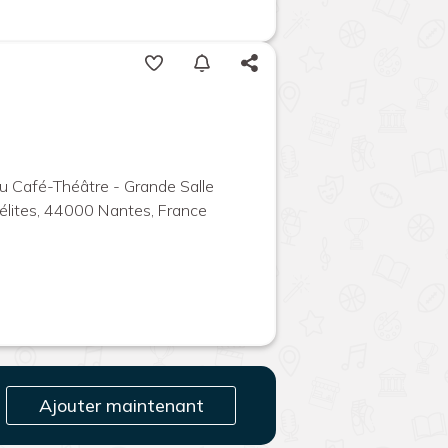
 Café-Théâtre - Grande Salle
élites, 44000 Nantes, France
Ajouter maintenant