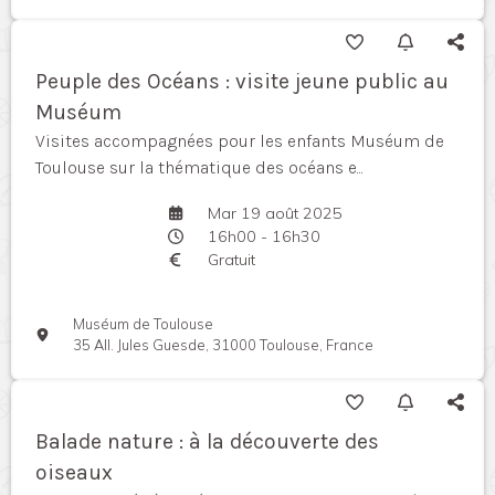
Peuple des Océans : visite jeune public au
Muséum
Visites accompagnées pour les enfants Muséum de
Toulouse sur la thématique des océans e...
Mar 19 août 2025
16h00 - 16h30
Gratuit
Muséum de Toulouse
35 All. Jules Guesde, 31000 Toulouse, France
Balade nature : à la découverte des
oiseaux