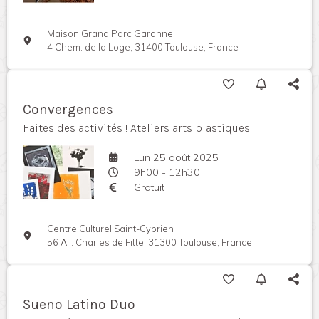
Maison Grand Parc Garonne
4 Chem. de la Loge, 31400 Toulouse, France
Convergences
Faites des activités ! Ateliers arts plastiques
Lun 25 août 2025
9h00 - 12h30
Gratuit
Centre Culturel Saint-Cyprien
56 All. Charles de Fitte, 31300 Toulouse, France
Sueno Latino Duo