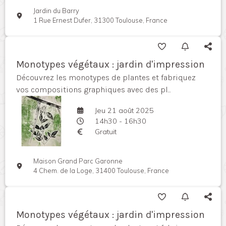
Jardin du Barry
1 Rue Ernest Dufer, 31300 Toulouse, France
Monotypes végétaux : jardin d'impression
Découvrez les monotypes de plantes et fabriquez
vos compositions graphiques avec des pl...
Jeu 21 août 2025
14h30 - 16h30
Gratuit
Maison Grand Parc Garonne
4 Chem. de la Loge, 31400 Toulouse, France
Monotypes végétaux : jardin d'impression