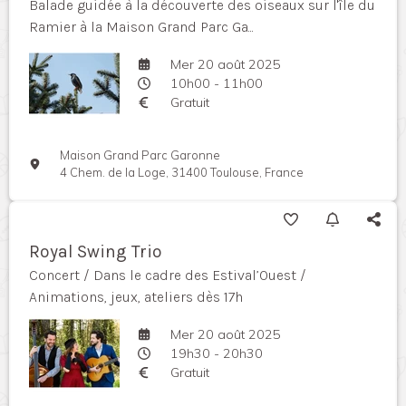
Balade guidée à la découverte des oiseaux sur l'île du
Ramier à la Maison Grand Parc Ga...
Mer 20 août 2025
10h00 - 11h00
Gratuit
Maison Grand Parc Garonne
4 Chem. de la Loge, 31400 Toulouse, France
Royal Swing Trio
Concert / Dans le cadre des Estival’Ouest /
Animations, jeux, ateliers dès 17h
Mer 20 août 2025
19h30 - 20h30
Gratuit