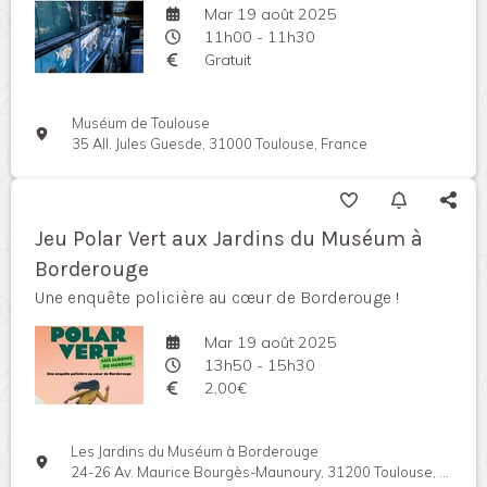
Mar 19 août 2025
11h00 - 11h30
Gratuit
Muséum de Toulouse
35 All. Jules Guesde, 31000 Toulouse, France
Jeu Polar Vert aux Jardins du Muséum à
Borderouge
Une enquête policière au cœur de Borderouge !
Mar 19 août 2025
13h50 - 15h30
2,00€
Les Jardins du Muséum à Borderouge
24-26 Av. Maurice Bourgès-Maunoury, 31200 Toulouse, France