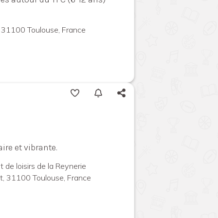
, 31100 Toulouse, France
ire et vibrante.
 de loisirs de la Reynerie
t, 31100 Toulouse, France