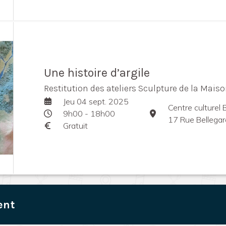
Une histoire d’argile
Restitution des ateliers Sculpture de la Mais
Jeu 04 sept. 2025
Centre culturel 
9h00 - 18h00
17 Rue Bellegar
Gratuit
ent