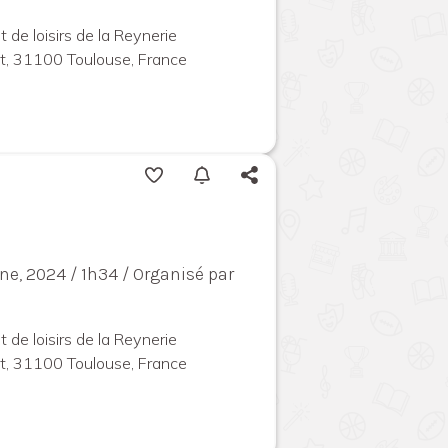
 de loisirs de la Reynerie
t, 31100 Toulouse, France
ne, 2024 / 1h34 / Organisé par
 de loisirs de la Reynerie
t, 31100 Toulouse, France