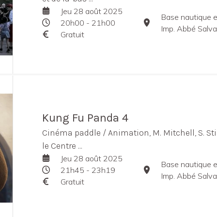
Jeu 28 août 2025
Base nautique et
20h00 - 21h00
Imp. Abbé Salva
Gratuit
Kung Fu Panda 4
Cinéma paddle / Animation, M. Mitchell, S. Sti
le Centre ...
Jeu 28 août 2025
Base nautique et
21h45 - 23h19
Imp. Abbé Salva
Gratuit