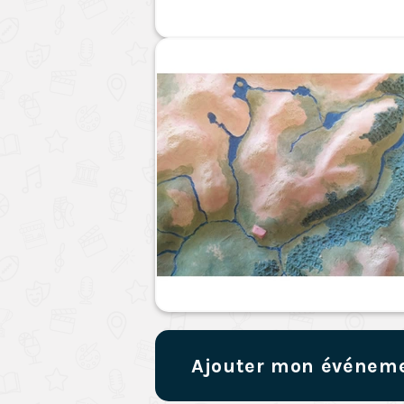
Ajouter mon événem