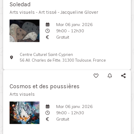
Soledad
Arts visuels - Art tissé - Jacqueline Glover
Mar 06 janv. 2026
9h00 - 12h30
Gratuit
Centre Culturel Saint-Cyprien
56 All. Charles de Fitte, 31300 Toulouse, France
Cosmos et des poussières
Arts visuels
Mar 06 janv. 2026
9h00 - 12h30
Gratuit