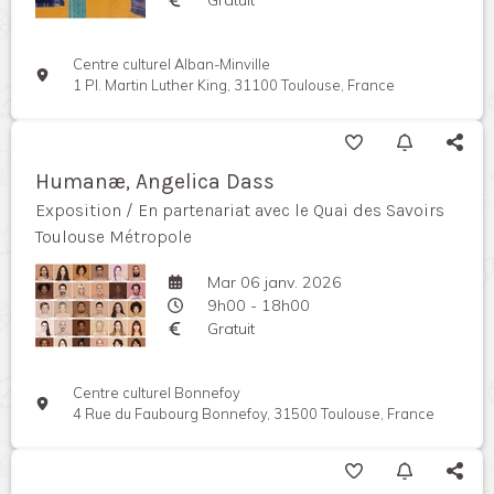
Centre culturel Alban-Minville
1 Pl. Martin Luther King, 31100 Toulouse, France
Humanæ, Angelica Dass
Exposition / En partenariat avec le Quai des Savoirs
Toulouse Métropole
Mar 06 janv. 2026
9h00 - 18h00
Gratuit
Centre culturel Bonnefoy
4 Rue du Faubourg Bonnefoy, 31500 Toulouse, France