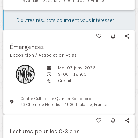
35 All. Jules Guesde, 31000 Toulouse, France
D'autres résultats pourraient vous intéresser
Émergences
Exposition / Association Atlas
Mer 07 janv. 2026
9h00 - 18h00
Gratuit
Centre Culturel de Quartier Soupetard
63 Chem. de Heredia, 31500 Toulouse, France
Lectures pour les 0-3 ans