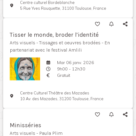
Centre culturel Bordeblanche
5 Rue Yves Rouquette, 31100 Toulouse, France
Tisser le monde, broder l’identité
Arts visuels - Tissages et oeuvres brodées - En
partenariat avec le festival Amlili
Mar 06 janv. 2026
9h00 - 12h30
Gratuit
Centre Culturel Théâtre des Mazades
10 Av. des Mazades, 31200 Toulouse, France
Minisséries
Arts visuels - Paula Plim