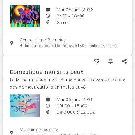
Mar 06 janv. 2026
9h00 - 18h00
Gratuit
Centre culturel Bonnefoy
4 Rue du Faubourg Bonnefoy, 31500 Toulouse, France
Domestique-moi si tu peux !
Le Muséum vous invite à une nouvelle aventure : celle
des domestications animales et vé...
Mar 06 janv. 2026
10h00 - 18h00
De 8,00€ à 12,00€
Muséum de Toulouse