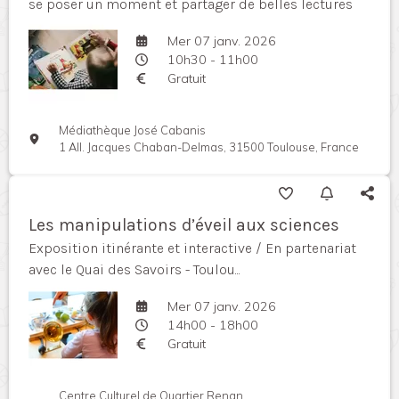
se poser un moment et partager de belles lectures
Mer 07 janv. 2026
10h30 - 11h00
Gratuit
Médiathèque José Cabanis
1 All. Jacques Chaban-Delmas, 31500 Toulouse, France
Les manipulations d’éveil aux sciences
Exposition itinérante et interactive / En partenariat
avec le Quai des Savoirs - Toulou...
Mer 07 janv. 2026
14h00 - 18h00
Gratuit
Centre Culturel de Quartier Renan