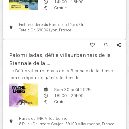
14h00 - 18h00
Gratuit
Embarcadère du Parc de la Tête d'Or
Tête d'Or, 69006 Lyon, France
Palomilladas, défilé villeurbannais de la
Biennale de la ...
Le Défilé villeurbannais de la Biennale de la danse
fera sa répétition générale dans le...
Sam 30 août 2025
18h00 - 20h00
Gratuit
Parvis du TNP, Villeurbanne
8 Pl. du Dr Lazare Goujon, 69100 Villeurbanne, France