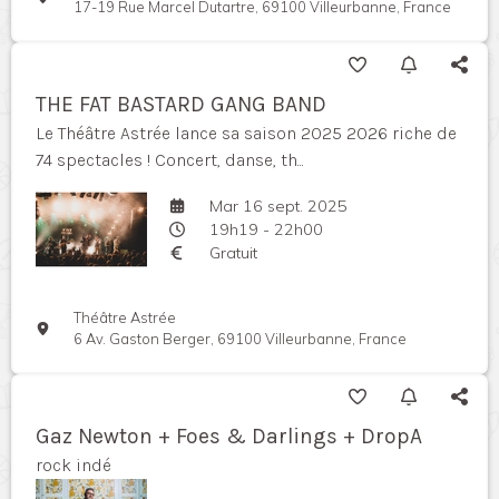
17-19 Rue Marcel Dutartre, 69100 Villeurbanne, France
THE FAT BASTARD GANG BAND
Le Théâtre Astrée lance sa saison 2025 2026 riche de
74 spectacles ! Concert, danse, th...
Mar 16 sept. 2025
19h19 - 22h00
Gratuit
Théâtre Astrée
6 Av. Gaston Berger, 69100 Villeurbanne, France
Gaz Newton + Foes & Darlings + DropA
rock indé