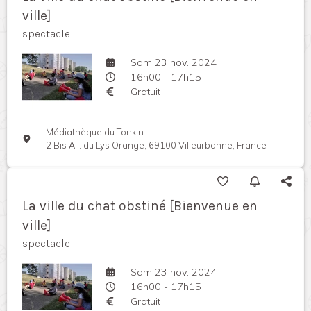
ville]
spectacle
Sam 23 nov. 2024
16h00 - 17h15
Gratuit
Médiathèque du Tonkin
2 Bis All. du Lys Orange, 69100 Villeurbanne, France
La ville du chat obstiné [Bienvenue en
ville]
spectacle
Sam 23 nov. 2024
16h00 - 17h15
Gratuit