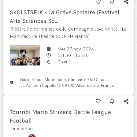
SKOLSTREJK - La Grève Scolaire (Festival
Arts Sciences So...
Théâtre Performance de la Compagnie Java Vérité - La
Manufacture Théâtre (CDN de Nancy)
Mer 27 nov. 2024
12h30 - 13h20
Gratuit
Bibliothèque Marie Curie, Campus de la Doua
31 Av. Jean Capelle O, 69100 Villeurbanne, France
Tournoi Mario Strikers: Battle League
Football
Jeux video