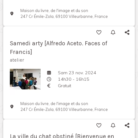
Maison du livre, de l'image et du son
247 Cr Émile-Zola, 69100 Villeurbanne, France
Samedi arty [Alfredo Aceto. Faces of
Francis]
atelier
Sam 23 nov. 2024
14h30 - 16h15
Gratuit
Maison du livre, de l'image et du son
247 Cr Émile-Zola, 69100 Villeurbanne, France
La ville du chat obstiné [Bienvenue en