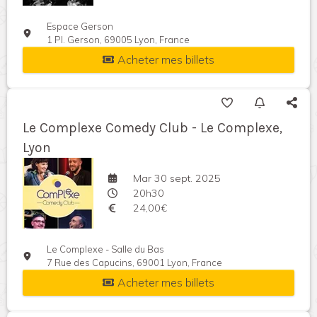
Espace Gerson
1 Pl. Gerson, 69005 Lyon, France
Acheter mes billets
Le Complexe Comedy Club - Le Complexe,
Lyon
Mar 30 sept. 2025
20h30
24,00€
Le Complexe - Salle du Bas
7 Rue des Capucins, 69001 Lyon, France
Acheter mes billets