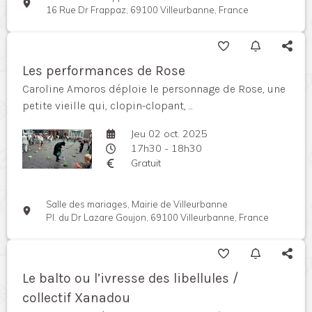
16 Rue Dr Frappaz, 69100 Villeurbanne, France
Les performances de Rose
Caroline Amoros déploie le personnage de Rose, une
petite vieille qui, clopin-clopant, ...
Jeu 02 oct. 2025
17h30 - 18h30
Gratuit
Salle des mariages, Mairie de Villeurbanne
Pl. du Dr Lazare Goujon, 69100 Villeurbanne, France
Le balto ou l’ivresse des libellules /
collectif Xanadou